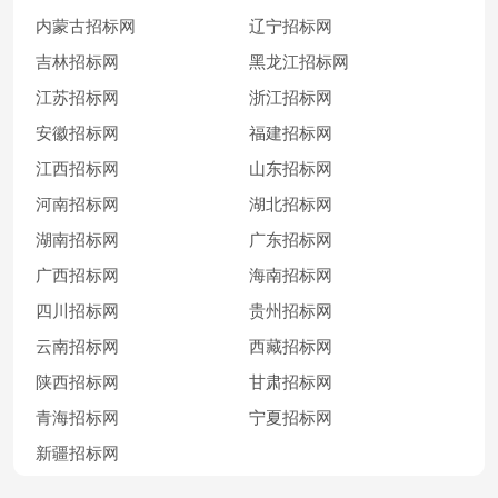
内蒙古招标网
辽宁招标网
吉林招标网
黑龙江招标网
江苏招标网
浙江招标网
安徽招标网
福建招标网
江西招标网
山东招标网
河南招标网
湖北招标网
湖南招标网
广东招标网
广西招标网
海南招标网
四川招标网
贵州招标网
云南招标网
西藏招标网
陕西招标网
甘肃招标网
青海招标网
宁夏招标网
新疆招标网