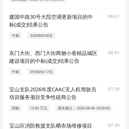
建国中路30号大院空调更新项目的中
08-01
标(成交)结果公告
中标
3260800.00元
东门大街、西门大街两侧小巷精品城区
08-01
建设项目的中标(成交)结果公告
中标
3516656.17元
宝山支队2026年度CAAC无人机驾驶员
07-30
培训服务项目竞争性磋商公告
招标
13.00 万元
报名截止：2026-08-06 16:00:00
宝山区消防救援支队晒衣场维修项目
07-30