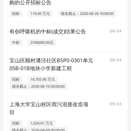
购的公开招标公告
招标
118.00 万元
报名截止：2026-08-26 10:00:00
有创呼吸机的中标(成交)结果公告
08-04
中标
3706000.00元
宝山区顾村潘泾社区BSP0-0301单元
08-04
05B-01B地块小学新建工程
招标
16,705.90 万元
报名截止：2026-08-10 00:00:00
上海大学宝山校区雨污混接改造项
08-03
目
招标
1,024.01 万元
报名截止：2026-08-09 00:00:00