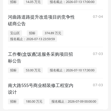
招标
14.05 万元
报名截止：2026-07-13 17:00:00
河曲路道路提升改造项目的竞争性
07-04
磋商公告
宝山区
招标
374.89 万元
报名截止：2026-07-13 23:59:59
工作餐(盒饭)配送服务采购项目招
07-03
标公告
招标
53.00 万元
报名截止：2026-07-10 17:30:00
南大路555号商业精装修工程室内
07-03
设计
招标
180.00 万元
报名截止：2026-07-09 00:00:00