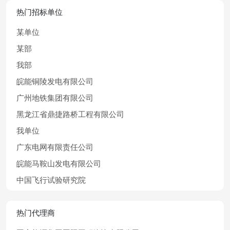
热门招标单位
某单位
某部
我部
皖能铜陵发电有限公司
广州地铁集团有限公司
黑龙江省鼎捷路桥工程有限公司
我单位
广东电网有限责任公司
皖能马鞍山发电有限公司
中国飞行试验研究院
热门代理商