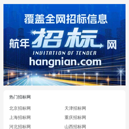
热门招标网
北京招标网
天津招标网
上海招标网
重庆招标网
河北招标网
山西招标网