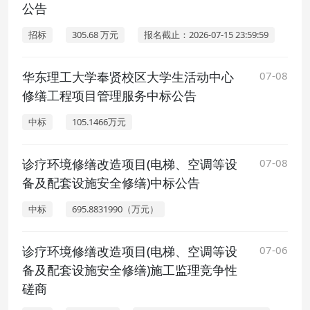
公告
招标
305.68 万元
报名截止：2026-07-15 23:59:59
华东理工大学奉贤校区大学生活动中心
07-08
修缮工程项目管理服务中标公告
中标
105.1466万元
诊疗环境修缮改造项目(电梯、空调等设
07-08
备及配套设施安全修缮)中标公告
中标
695.8831990（万元）
诊疗环境修缮改造项目(电梯、空调等设
07-06
备及配套设施安全修缮)施工监理竞争性
磋商