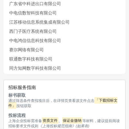
广东省中科进出口有限公司
中电信数智科技有限公司
江苏移动信息系统集成有限公司
西门子医疗系统有限公司
中电鸿信信息科技有限公司
赛尔网络有限公司
联通数字科技有限公司
同方知网数字科技有限公司
招标服务指南
标书获取
通过筛选条件查找项目后，在详情页查看源文件点击
「下载招标文
件」
按钮获取
投标流程
上海企业投标需准备
资质文件
、
保证金缴纳
等材料，建议提前阅读
招标要求文件或则
《上海投标规范指南》(如果有)