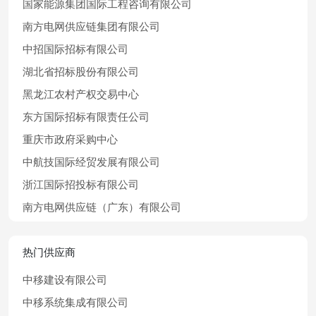
国家能源集团国际工程咨询有限公司
南方电网供应链集团有限公司
中招国际招标有限公司
湖北省招标股份有限公司
黑龙江农村产权交易中心
东方国际招标有限责任公司
重庆市政府采购中心
中航技国际经贸发展有限公司
浙江国际招投标有限公司
南方电网供应链（广东）有限公司
热门供应商
中移建设有限公司
中移系统集成有限公司