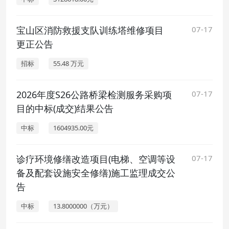
宝山区消防救援支队训练塔维修项目
07-17
更正公告
招标
55.48 万元
2026年度S26公路桥梁检测服务采购项
07-17
目的中标(成交)结果公告
中标
1604935.00元
诊疗环境修缮改造项目(电梯、空调等设
07-17
备及配套设施安全修缮)施工监理成交公
告
中标
13.8000000（万元）