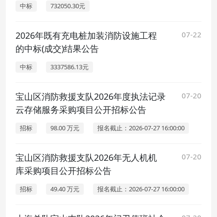
中标
732050.30元
2026年既有充电桩加装消防设施工程
07-22
的中标(成交)结果公告
中标
3337586.13元
宝山区消防救援支队2026年度执法记录
07-20
云存储服务采购项目公开招标公告
招标
98.00 万元
报名截止：2026-07-27 16:00:00
宝山区消防救援支队2026年无人机机
07-20
库采购项目公开招标公告
招标
49.40 万元
报名截止：2026-07-27 16:00:00